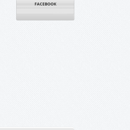
FACEBOOK